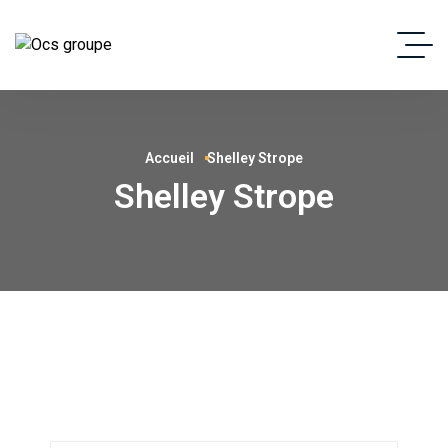
Accueil
Shelley Strope
Shelley Strope