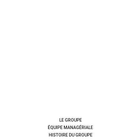
LE GROUPE
ÉQUIPE MANAGÉRIALE
HISTOIRE DU GROUPE