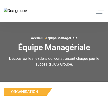
Accueil
Équipe Managériale
Équipe Managériale
Découvrez les leaders qui construisent chaque jour le
succès d’OCS Groupe.
ORGANISATION