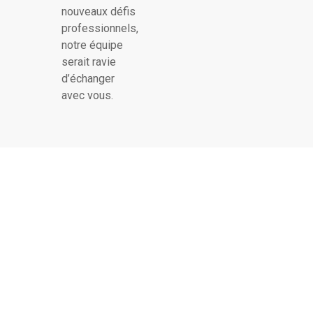
nouveaux défis
professionnels,
notre équipe
serait ravie
d’échanger
avec vous.