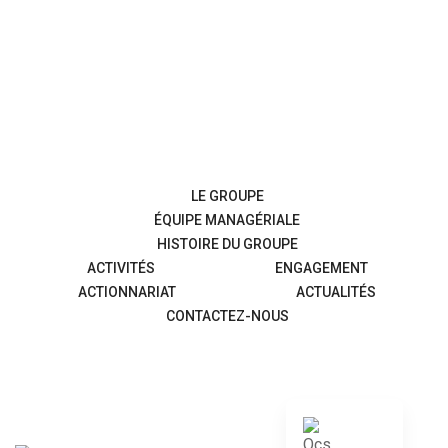
LE GROUPE
ÉQUIPE MANAGÉRIALE
HISTOIRE DU GROUPE
ACTIVITÉS
ENGAGEMENT
ACTIONNARIAT
ACTUALITÉS
CONTACTEZ-NOUS
English