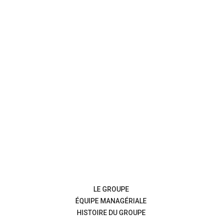
LE GROUPE
ÉQUIPE MANAGÉRIALE
HISTOIRE DU GROUPE