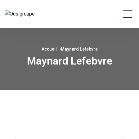
Accueil
Maynard Lefebvre
Maynard Lefebvre