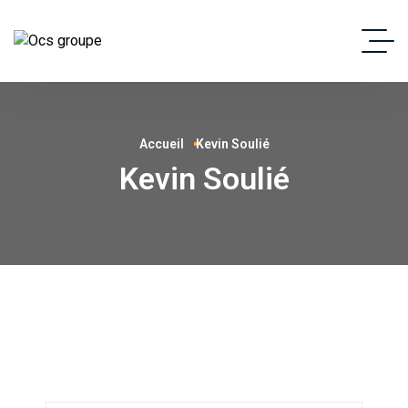
Accueil
Kevin Soulié
Kevin Soulié