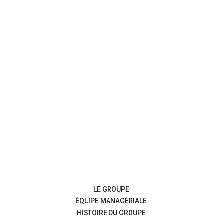
LE GROUPE
ÉQUIPE MANAGÉRIALE
HISTOIRE DU GROUPE