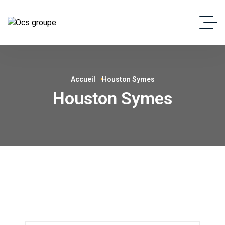
Accueil
Houston Symes
Houston Symes