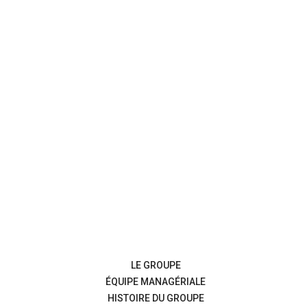
LE GROUPE
ÉQUIPE MANAGÉRIALE
HISTOIRE DU GROUPE