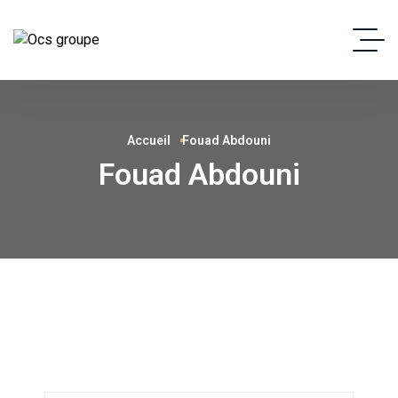
Accueil
Fouad Abdouni
Fouad Abdouni