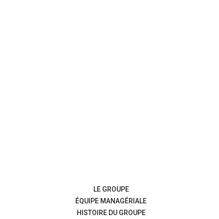
LE GROUPE
ÉQUIPE MANAGÉRIALE
HISTOIRE DU GROUPE