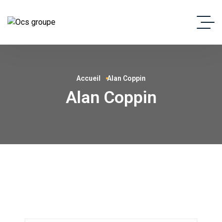
Accueil
Alan Coppin
Alan Coppin