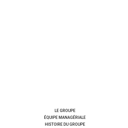
LE GROUPE
ÉQUIPE MANAGÉRIALE
HISTOIRE DU GROUPE